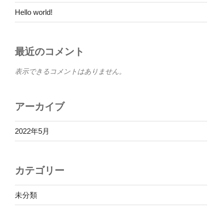
Hello world!
最近のコメント
表示できるコメントはありません。
アーカイブ
2022年5月
カテゴリー
未分類