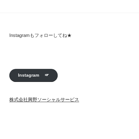
Instagramもフォローしてね★
Instagram ☞
株式会社興野ソーシャルサービス