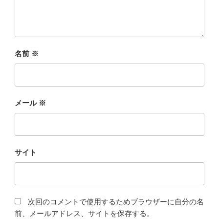
名前
※
メール
※
サイト
次回のコメントで使用するためブラウザーに自分の名
前、メールアドレス、サイトを保存する。