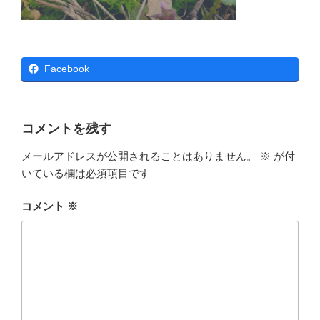
Facebook
コメントを残す
メールアドレスが公開されることはありません。
※
が付
いている欄は必須項目です
コメント
※