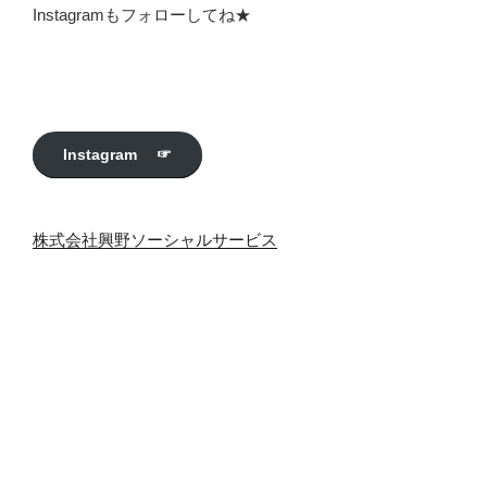
Instagramもフォローしてね★
Instagram ☞
株式会社興野ソーシャルサービス