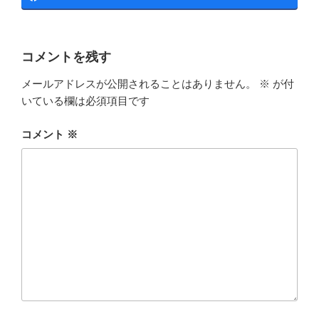
コメントを残す
メールアドレスが公開されることはありません。
※
が付
いている欄は必須項目です
コメント
※