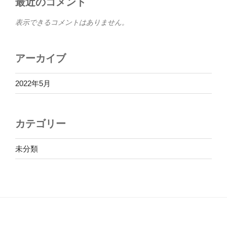
最近のコメント
表示できるコメントはありません。
アーカイブ
2022年5月
カテゴリー
未分類