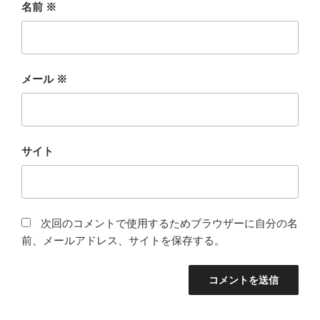
名前
※
メール
※
サイト
次回のコメントで使用するためブラウザーに自分の名
前、メールアドレス、サイトを保存する。