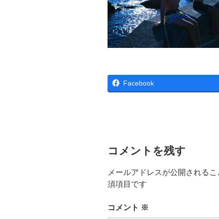
Facebook
コメントを残す
メールアドレスが公開されるこ
須項目です
コメント
※