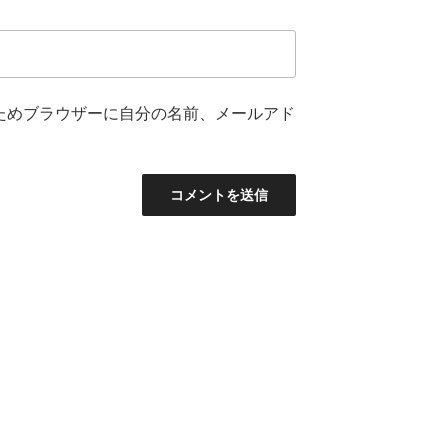
ためブラウザーに自分の名前、メールアド