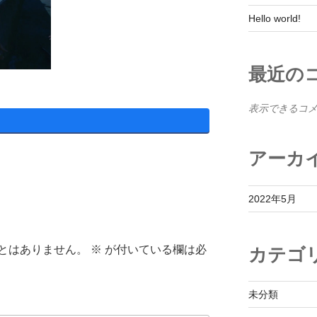
Hello world!
最近の
表示できるコ
アーカ
2022年5月
とはありません。
※
が付いている欄は必
カテゴ
未分類