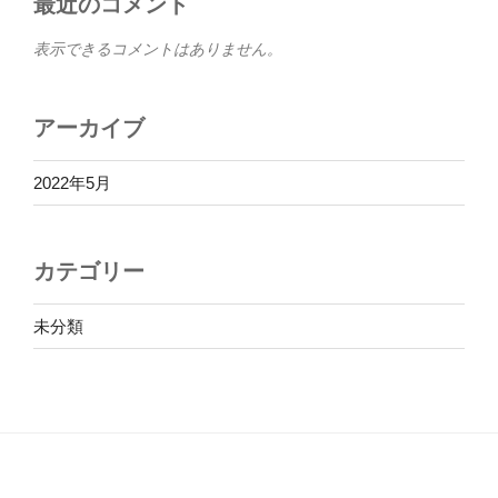
最近のコメント
表示できるコメントはありません。
アーカイブ
2022年5月
カテゴリー
未分類