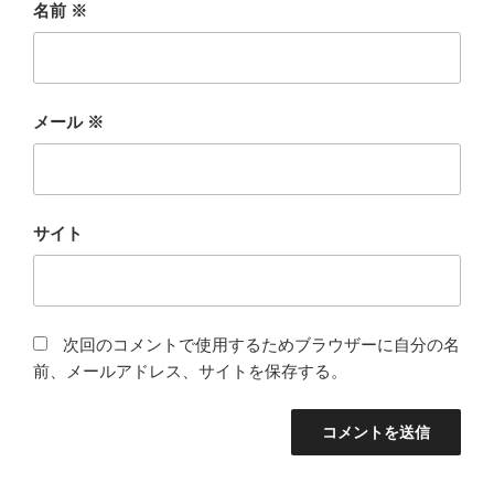
名前
※
メール
※
サイト
次回のコメントで使用するためブラウザーに自分の名
前、メールアドレス、サイトを保存する。