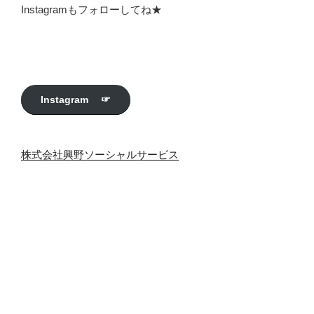
Instagramもフォローしてね★
Instagram ☞
株式会社興野ソーシャルサービス