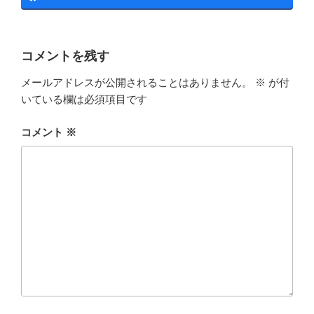
コメントを残す
メールアドレスが公開されることはありません。
※
が付
いている欄は必須項目です
コメント
※