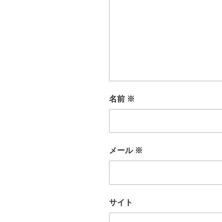
名前
※
メール
※
サイト