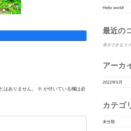
Hello world!
最近の
表示できるコ
アーカ
2022年5月
とはありません。
※
が付いている欄は必
カテゴ
未分類