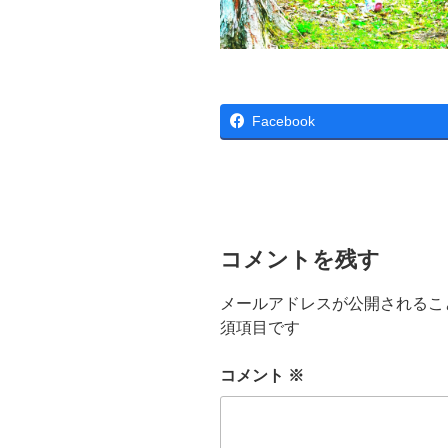
Facebook
コメントを残す
メールアドレスが公開されるこ
須項目です
コメント
※