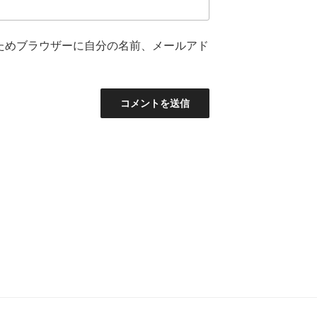
ためブラウザーに自分の名前、メールアド