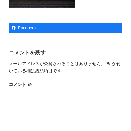
Facebook
コメントを残す
メールアドレスが公開されることはありません。
※
が付
いている欄は必須項目です
コメント
※