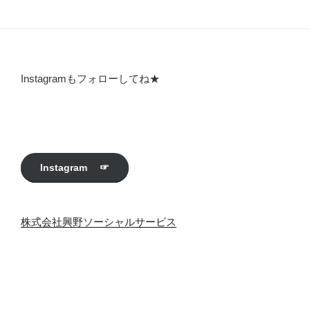
Instagramもフォローしてね★
Instagram ☞
株式会社興野ソーシャルサービス