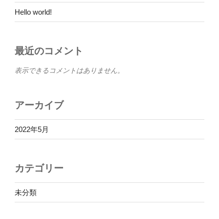
Hello world!
最近のコメント
表示できるコメントはありません。
アーカイブ
2022年5月
カテゴリー
未分類