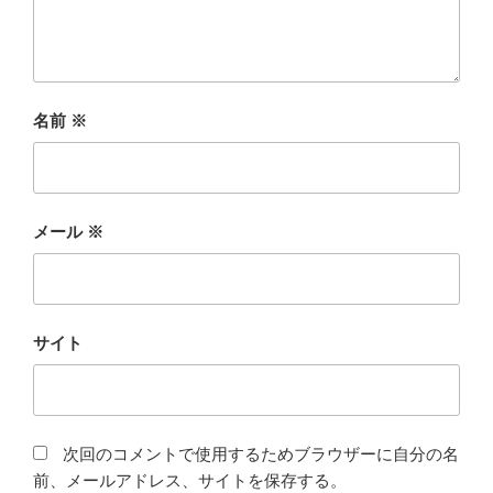
名前
※
メール
※
サイト
次回のコメントで使用するためブラウザーに自分の名
前、メールアドレス、サイトを保存する。