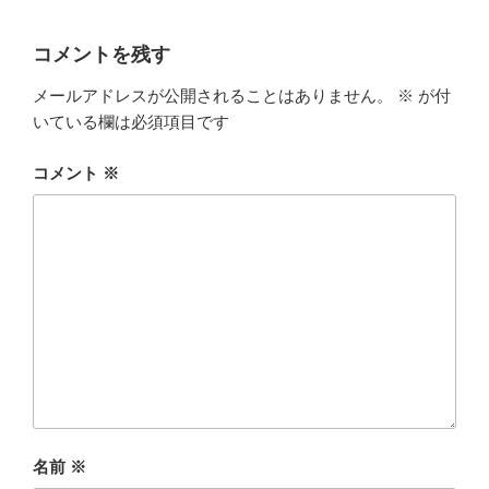
コメントを残す
メールアドレスが公開されることはありません。
※
が付
いている欄は必須項目です
コメント
※
名前
※