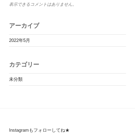
表示できるコメントはありません。
アーカイブ
2022年5月
カテゴリー
未分類
Instagramもフォローしてね★