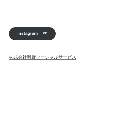
Instagram ☞
株式会社興野ソーシャルサービス