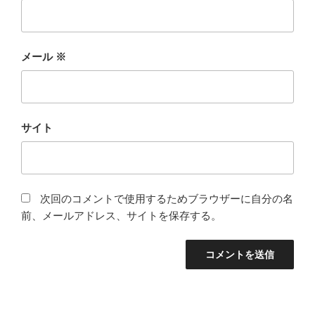
メール
※
サイト
次回のコメントで使用するためブラウザーに自分の名
前、メールアドレス、サイトを保存する。